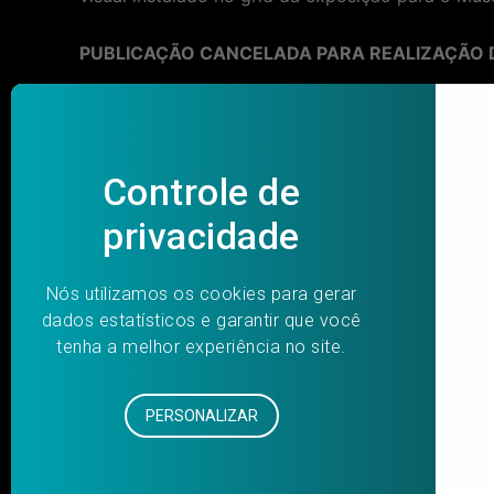
PUBLICAÇÃO CANCELADA PARA REALIZAÇÃO 
Post
PREVIOUS
navigation